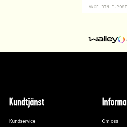
Kundtjänst
Informa
Kundservice
Om oss