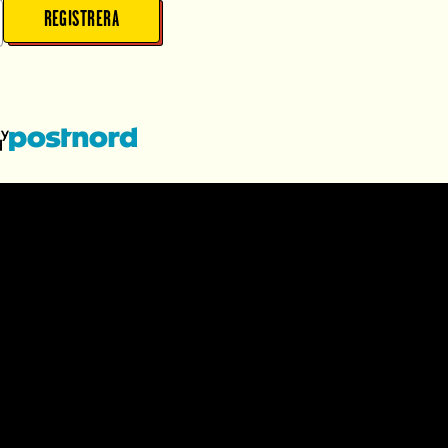
REGISTRERA