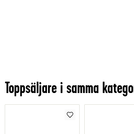
Toppsäljare i samma katego