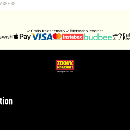
Gratis fraktalternativ
Blixtsnabb leverans
tion