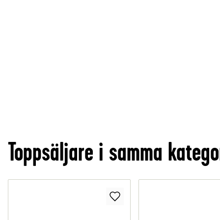
Toppsäljare i samma katego