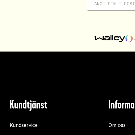
Kundtjänst
Informa
Kundservice
Om oss