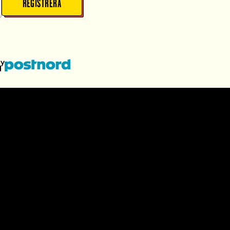
REGISTRERA