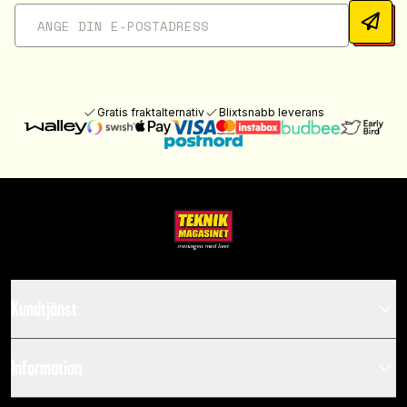
Gratis fraktalternativ
Blixtsnabb leverans
Kundtjänst
Information