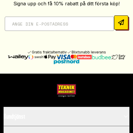
Signa upp och få 10% rabatt på ditt första köp!
Gratis fraktalternativ
Blixtsnabb leverans
Kundtjänst