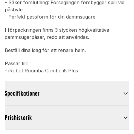
- Säker förslutning: Förseglingen förebygger spill vid
påsbyte
- Perfekt passform för din dammsugare
I förpackningen finns 3 stycken högkvalitativa
dammsugarpåsar, redo att användas.
Beställ dina idag för ett renare hem.
Passar till:
- iRobot Roomba Combo i5 Plus
Specifikationer
Prishistorik