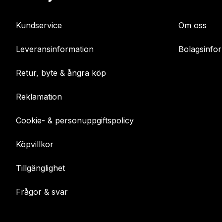
Kundservice
Om oss
Leveransinformation
Bolagsinfo
Retur, byte & ångra köp
Reklamation
Cookie- & personuppgiftspolicy
Köpvillkor
Tillgänglighet
Frågor & svar