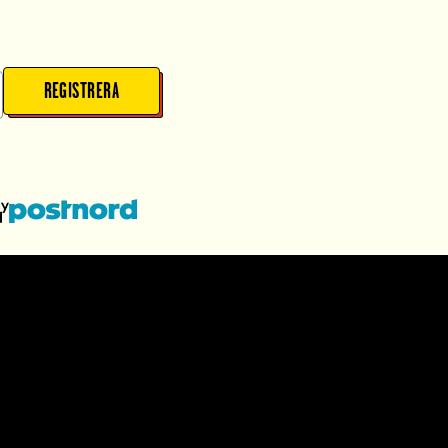
REGISTRERA