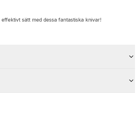
effektivt sätt med dessa fantastiska knivar!