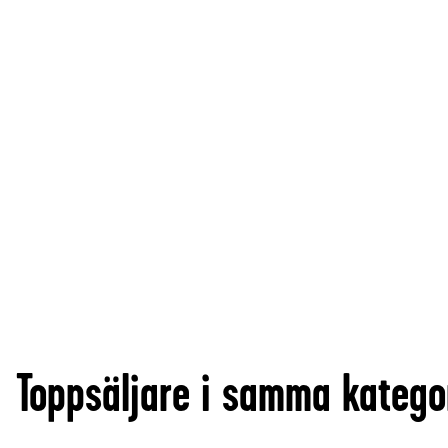
Toppsäljare i samma katego