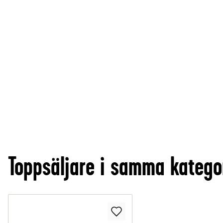
Toppsäljare i samma katego