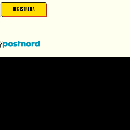
REGISTRERA