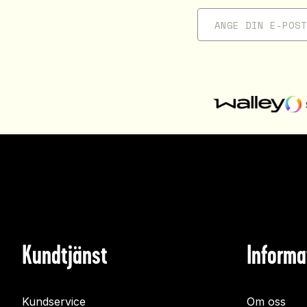
Kundtjänst
Informa
Kundservice
Om oss