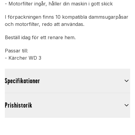
- Motorfilter ingår, håller din maskin i gott skick
I förpackningen finns 10 kompatibla dammsugarpåsar
och motorfilter, redo att användas.
Beställ idag för ett renare hem.
Passar till:
- Kärcher WD 3
Specifikationer
Prishistorik