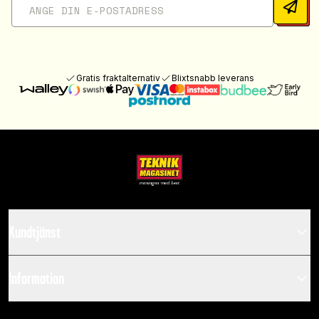
Gratis fraktalternativ
Blixtsnabb leverans
Kundtjänst
Information