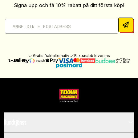
Signa upp och få 10% rabatt på ditt första köp!
Gratis fraktalternativ
Blixtsnabb leverans
Kundtjänst