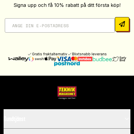
Signa upp och få 10% rabatt på ditt första köp!
Gratis fraktalternativ
Blixtsnabb leverans
Kundtjänst