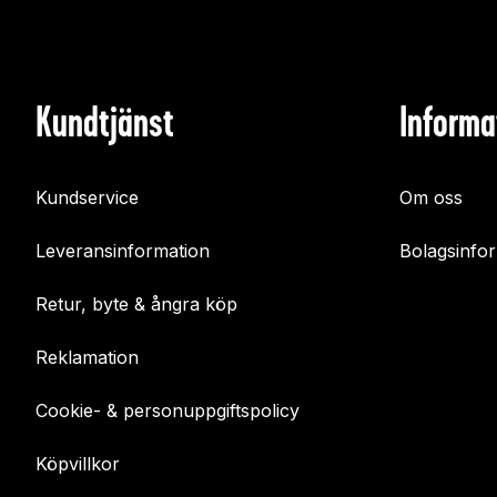
Kundtjänst
Informa
Kundservice
Om oss
Leveransinformation
Bolagsinfo
Retur, byte & ångra köp
Reklamation
Cookie- & personuppgiftspolicy
Köpvillkor