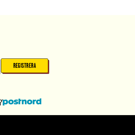
REGISTRERA