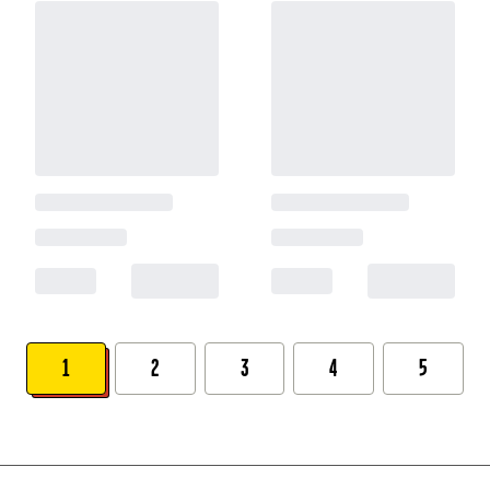
1
2
3
4
5