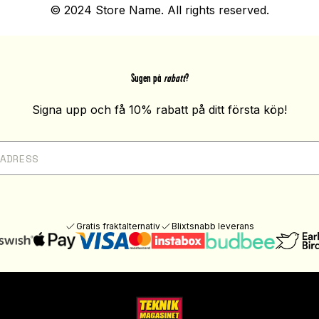
© 2024 Store Name. All rights reserved.
Sugen på
rabatt
?
Signa upp och få 10% rabatt på ditt första köp!
Gratis fraktalternativ
Blixtsnabb leverans