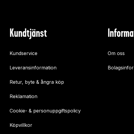
Kundtjänst
Informa
Kundservice
Om oss
Leveransinformation
Bolagsinfo
Retur, byte & ångra köp
Reklamation
Cookie- & personuppgiftspolicy
Köpvillkor