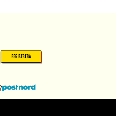
REGISTRERA