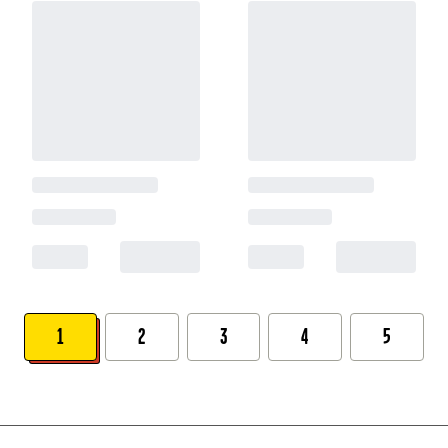
1
2
3
4
5