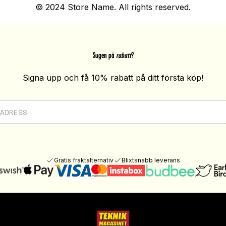
© 2024 Store Name. All rights reserved.
Sugen på
rabatt
?
Signa upp och få 10% rabatt på ditt första köp!
Gratis fraktalternativ
Blixtsnabb leverans