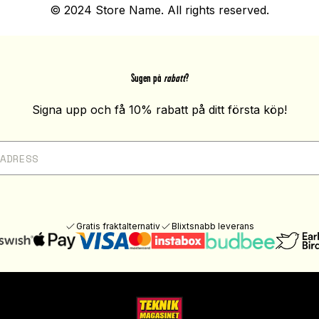
© 2024 Store Name. All rights reserved.
Sugen på
rabatt
?
Signa upp och få 10% rabatt på ditt första köp!
Gratis fraktalternativ
Blixtsnabb leverans