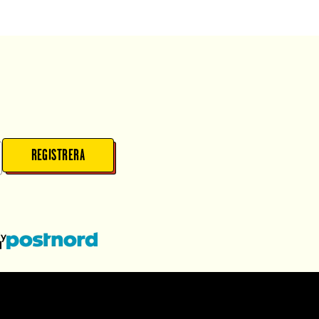
REGISTRERA