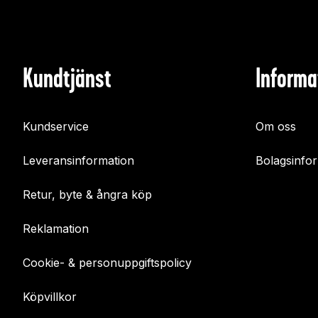
Kundtjänst
Informa
Kundservice
Om oss
Leveransinformation
Bolagsinfo
Retur, byte & ångra köp
Reklamation
Cookie- & personuppgiftspolicy
Köpvillkor