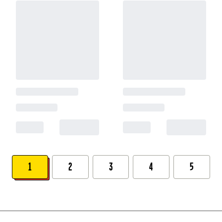
1
2
3
4
5